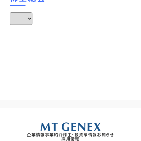
企業情報
事業紹介
株主・投資家情報
お知らせ
採用情報